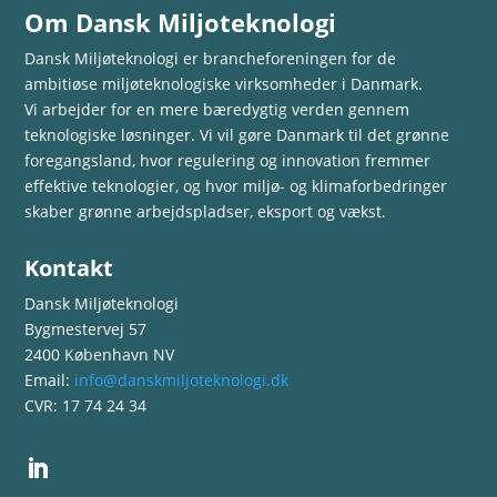
Om Dansk Miljoteknologi
Dansk Miljøteknologi er brancheforeningen for de
ambitiøse miljøteknologiske virksomheder i Danmark.
Vi arbejder for en mere bæredygtig verden gennem
teknologiske løsninger. Vi vil gøre Danmark til det grønne
foregangsland, hvor regulering og innovation fremmer
effektive teknologier, og hvor miljø- og klimaforbedringer
skaber grønne arbejdspladser, eksport og vækst.
Kontakt
Dansk Miljøteknologi
Bygmestervej 57
2400 København NV
Email:
info@danskmiljoteknologi.dk
CVR: 17 74 24 34