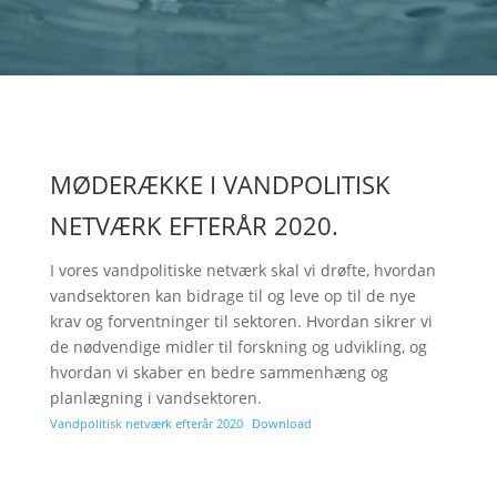
MØDERÆKKE I VANDPOLITISK
NETVÆRK EFTERÅR 2020.
I vores vandpolitiske netværk skal vi drøfte, hvordan
vandsektoren kan bidrage til og leve op til de nye
krav og forventninger til sektoren. Hvordan sikrer vi
de nødvendige midler til forskning og udvikling, og
hvordan vi skaber en bedre sammenhæng og
planlægning i vandsektoren.
Vandpolitisk netværk efterår 2020
Download