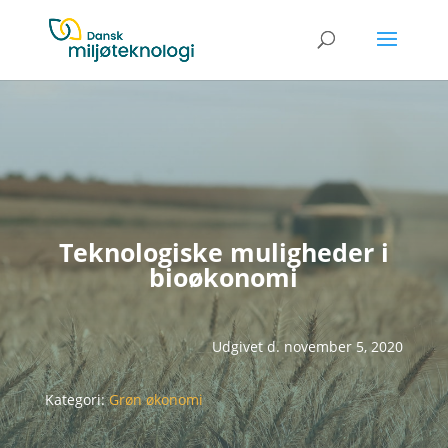
Teknologiske muligheder i
bioøkonomi
Udgivet d. november 5, 2020
Kategori:
Grøn økonomi