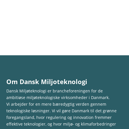
Om Dansk Miljoteknologi
Dansk Miljøteknologi er brancheforeningen for de
ambitiøse miljøteknologiske virksomheder i Danmark.
Vi arbejder for en mere bæredygtig verden gennem
teknologiske løsninger. Vi vil gøre Danmark til det grønne
foregangsland, hvor regulering og innovation fremmer
effektive teknologier, og hvor miljø- og klimaforbedringer