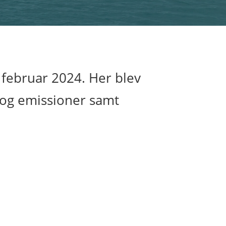
 februar 2024. Her blev
 og emissioner samt