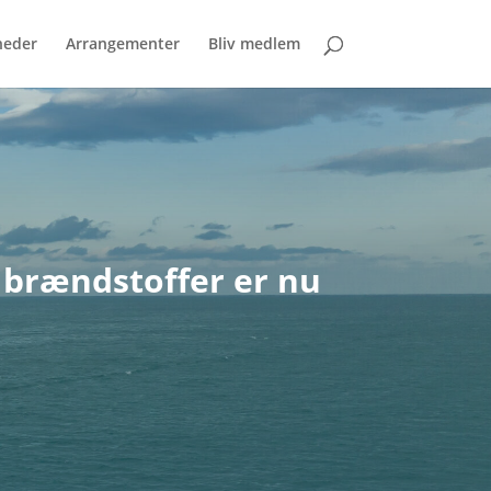
eder
Arrangementer
Bliv medlem
 brændstoffer er nu