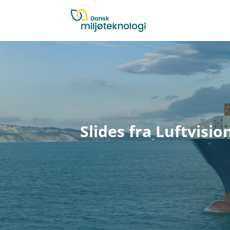
Slides fra Luftvis