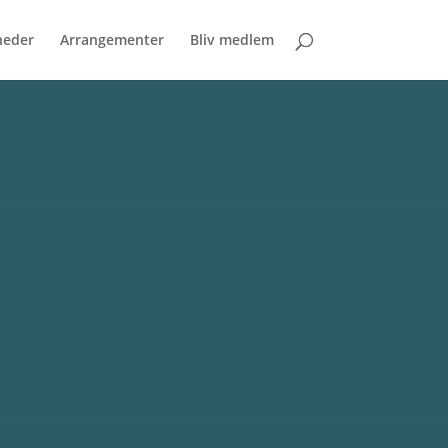
eder
Arrangementer
Bliv medlem