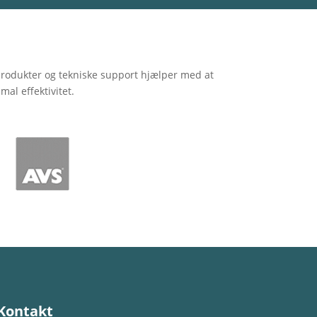
 produkter og tekniske support hjælper med at
mal effektivitet.
Kontakt