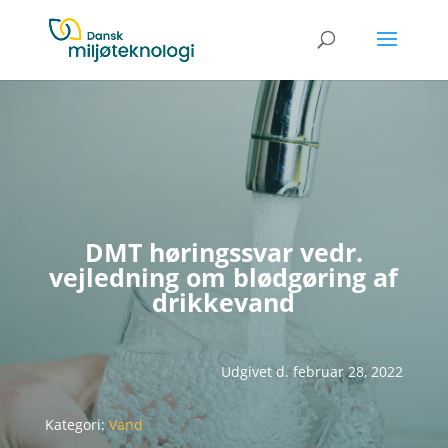
DMT høringssvar vedr.
vejledning om blødgøring af
drikkevand
Udgivet d. februar 28, 2022
Kategori:
Vand