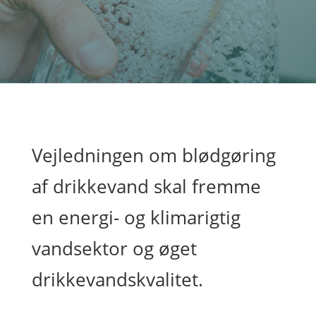
Vejledningen om blødgøring
af drikkevand skal fremme
en energi- og klimarigtig
vandsektor og øget
drikkevandskvalitet.