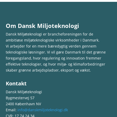
Om Dansk Miljoteknologi
Dansk Miljøteknologi er brancheforeningen for de
ambitiøse miljøteknologiske virksomheder i Danmark.
Vi arbejder for en mere bæredygtig verden gennem
teknologiske løsninger. Vi vil gøre Danmark til det grønne
foregangsland, hvor regulering og innovation fremmer
effektive teknologier, og hvor miljø- og klimaforbedringer
skaber grønne arbejdspladser, eksport og vækst.
Kontakt
Dansk Miljøteknologi
Bygmestervej 57
2400 København NV
Email:
info@danskmiljoteknologi.dk
CVR: 17 74 24 34